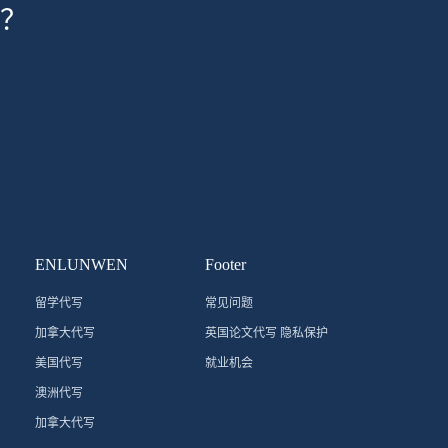
？
ENLUNWEN
Footer
留学代写
常见问题
加拿大代写
英国论文代写 隐私保护
美国代写
就业机会
澳洲代写
加拿大代写