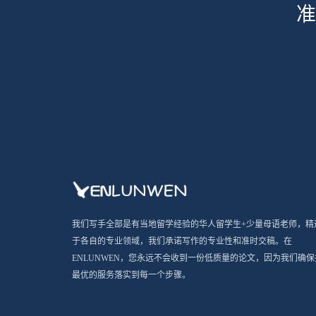
准
我们写手全部是有当地留学经验的华人留学生+少量母语老师，精
于各自的专业领域，我们承诺写作的专业性和准时交稿。在
ENLUNWEN，您永远不会收到一份低质量的论文，因为我们确保
最优的服务落实到每一个步骤。