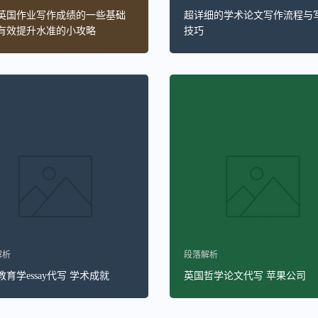
英国作业写作成绩的一些基础
超详细的学术论文写作流程与
有效提升水准的小攻略
技巧
解析
段落解析
育学essay代写 学术成就
英国哲学论文代写 苹果公司