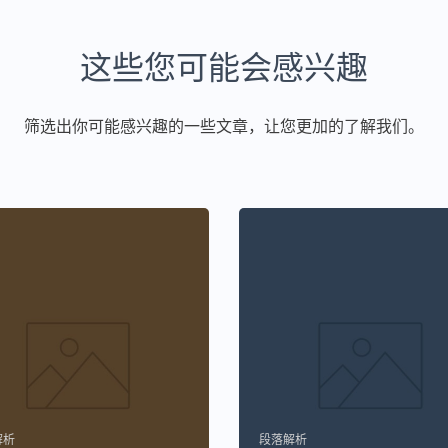
这些您可能会感兴趣
筛选出你可能感兴趣的一些文章，让您更加的了解我们。
解析
段落解析