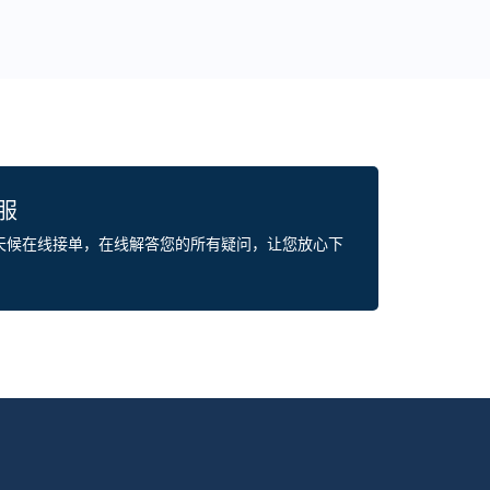
客服
全天候在线接单，在线解答您的所有疑问，让您放心下