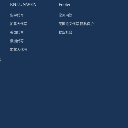
ENLUNWEN
Footer
留学代写
常见问题
加拿大代写
英国论文代写 隐私保护
美国代写
就业机会
澳洲代写
加拿大代写
写