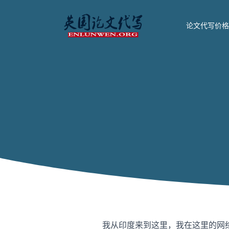
论文代写价格
我从印度来到这里，我在这里的网络