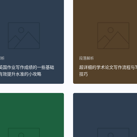
解析
段落解析
英国作业写作成绩的一些基础
超详细的学术论文写作流程与
有效提升水准的小攻略
技巧