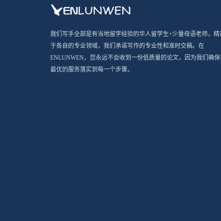
我们写手全部是有当地留学经验的华人留学生+少量母语老师，精
于各自的专业领域，我们承诺写作的专业性和准时交稿。在
ENLUNWEN，您永远不会收到一份低质量的论文，因为我们确保
最优的服务落实到每一个步骤。