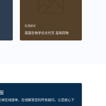
段落解析
英国生物学论文代写 滥用药物
客服
全天候在线接单，在线解答您的所有疑问，让您放心下