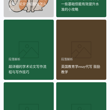
以吗？论文介绍部分怎么
一些基础但能有效提升水
写？
准的小攻略
段落解析
段落解析
超详细的学术论文写作流
英国教育学essay代写 鼓励
程与写作技巧
教学