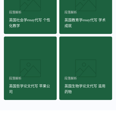
段落解析
段落解析
英国社会学essay代写 个性
英国教育学essay代写 学术
化教学
成就
段落解析
段落解析
英国哲学论文代写 苹果公
英国生物学论文代写 滥用
司
药物