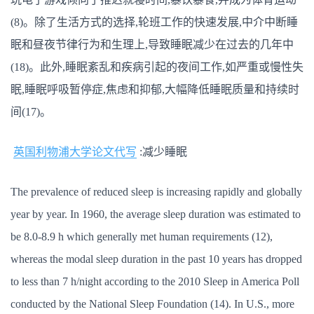
(8)。除了生活方式的选择,轮班工作的快速发展,中介中断睡
眠和昼夜节律行为和生理上,导致睡眠减少在过去的几年中
(18)。此外,睡眠紊乱和疾病引起的夜间工作,如严重或慢性失
眠,睡眠呼吸暂停症,焦虑和抑郁,大幅降低睡眠质量和持续时
间(17)。
英国利物浦大学论文代写
:减少睡眠
The prevalence of reduced sleep is increasing rapidly and globally
year by year. In 1960, the average sleep duration was estimated to
be 8.0-8.9 h which generally met human requirements (12),
whereas the modal sleep duration in the past 10 years has dropped
to less than 7 h/night according to the 2010 Sleep in America Poll
conducted by the National Sleep Foundation (14). In U.S., more