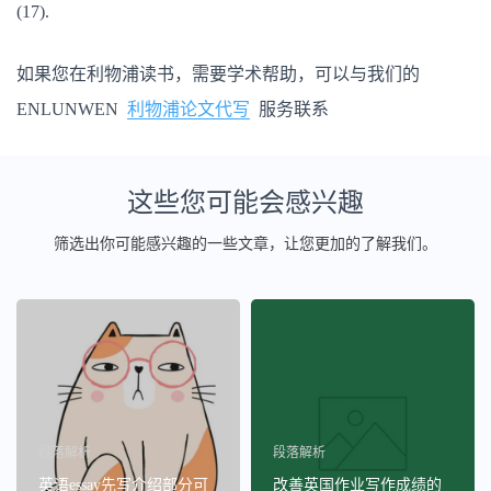
(17).
如果您在利物浦读书，需要学术帮助，可以与我们的
ENLUNWEN
利物浦论文代写
服务联系
这些您可能会感兴趣
筛选出你可能感兴趣的一些文章，让您更加的了解我们。
段落解析
段落解析
英语essay先写介绍部分可
改善英国作业写作成绩的