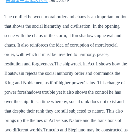
The conflict between moral order and chaos is an important notion
that shows the social hierarchy and civilisation. In the opening
scene with the chaos of the storm, it foreshadows upheaval and
chaos. It also reinforces the idea of corruption of moral/social
order, with which it must be inverted to harmony, peace,
restitution and forgiveness.The shipwreck in Act 1 shows how the
Boatswain rejects the social authority order and commands the
King and Noblemen, as if of higher power/status. This change of
power foreshadows trouble yet it also shows the control he has
over the ship. It is a time whereby, social rank does not exist and
that despite their rank they are still subjected to nature. This also
brings up the themes of Art versus Nature and the transitions of
two different worlds.Trinculo and Stephano may be constructed as