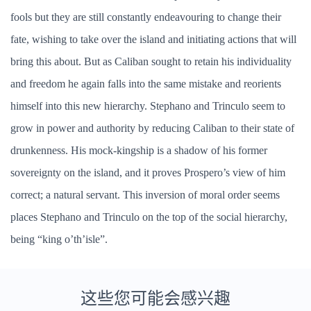
fools but they are still constantly endeavouring to change their
fate, wishing to take over the island and initiating actions that will
bring this about. But as Caliban sought to retain his individuality
and freedom he again falls into the same mistake and reorients
himself into this new hierarchy. Stephano and Trinculo seem to
grow in power and authority by reducing Caliban to their state of
drunkenness. His mock-kingship is a shadow of his former
sovereignty on the island, and it proves Prospero’s view of him
correct; a natural servant. This inversion of moral order seems
places Stephano and Trinculo on the top of the social hierarchy,
being “king o’th’isle”.
这些您可能会感兴趣