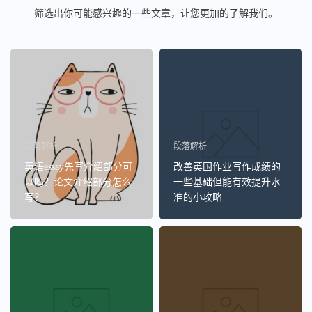
筛选出你可能感兴趣的一些文章，让您更加的了解我们。
段落解析
段落解析
英语essay先写介绍部分可
改善英国作业写作成绩的
以吗？论文介绍部分怎么
一些基础但能有效提升水
写？
准的小攻略