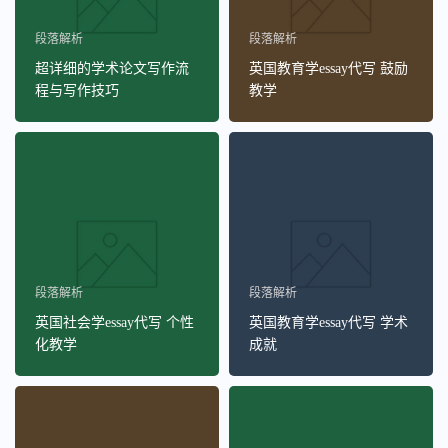
段落解析
段落解析
超详细的学术论文写作流
英国教育学essay代写 鼓励
程与写作技巧
教学
段落解析
段落解析
英国社会学essay代写 个性
英国教育学essay代写 学术
化教学
成就