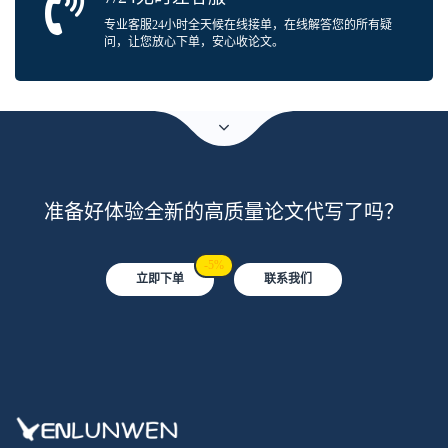
专业客服24小时全天候在线接单，在线解答您的所有疑
问，让您放心下单，安心收论文。
准备好体验全新的高质量论文代写了吗？
-5%
立即下单
联系我们