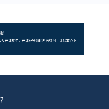
客服
全天候在线接单，在线解答您的所有疑问，让您放心下
？