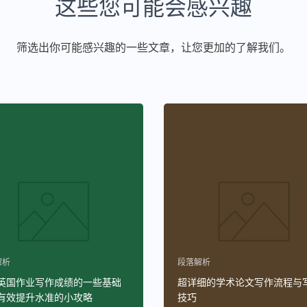
这些您可能会感兴趣
筛选出你可能感兴趣的一些文章，让您更加的了解我们。
解析
段落解析
英国作业写作成绩的一些基础
超详细的学术论文写作流程与
有效提升水准的小攻略
技巧