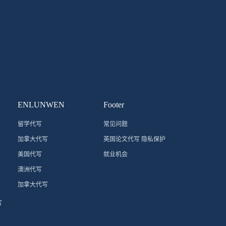
ENLUNWEN
Footer
留学代写
常见问题
加拿大代写
英国论文代写 隐私保护
美国代写
就业机会
澳洲代写
加拿大代写
写