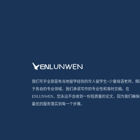
我们写手全部是有当地留学经验的华人留学生+少量母语老师，精
于各自的专业领域，我们承诺写作的专业性和准时交稿。在
ENLUNWEN，您永远不会收到一份低质量的论文，因为我们确保
最优的服务落实到每一个步骤。