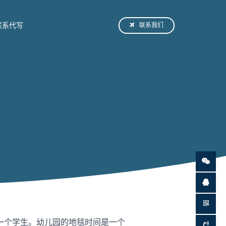
联系我们
联系代写
一个学生。幼儿园的地毯时间是一个