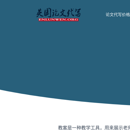
论文代写价格
教案是一种教学工具，用来展示老