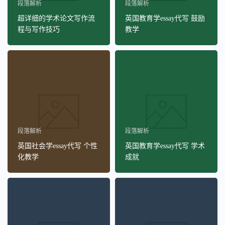
段落解析
段落解析
超详细的学术论文写作流
英国教育学essay代写 鼓励
程与写作技巧
教学
段落解析
段落解析
英国社会学essay代写 个性
英国教育学essay代写 学术
化教学
成就