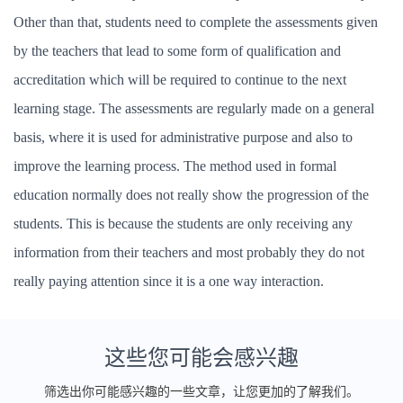
Other than that, students need to complete the assessments given
by the teachers that lead to some form of qualification and
accreditation which will be required to continue to the next
learning stage. The assessments are regularly made on a general
basis, where it is used for administrative purpose and also to
improve the learning process. The method used in formal
education normally does not really show the progression of the
students. This is because the students are only receiving any
information from their teachers and most probably they do not
really paying attention since it is a one way interaction.
这些您可能会感兴趣
筛选出你可能感兴趣的一些文章，让您更加的了解我们。