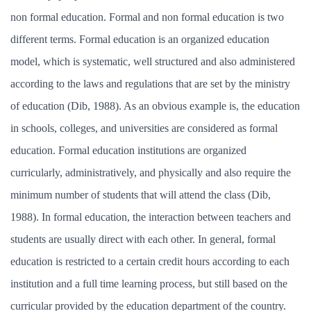
non formal education. Formal and non formal education is two
different terms. Formal education is an organized education
model, which is systematic, well structured and also administered
according to the laws and regulations that are set by the ministry
of education (Dib, 1988). As an obvious example is, the education
in schools, colleges, and universities are considered as formal
education. Formal education institutions are organized
curricularly, administratively, and physically and also require the
minimum number of students that will attend the class (Dib,
1988). In formal education, the interaction between teachers and
students are usually direct with each other. In general, formal
education is restricted to a certain credit hours according to each
institution and a full time learning process, but still based on the
curricular provided by the education department of the country.