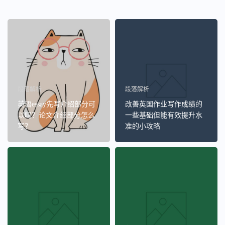
段落解析
段落解析
英语essay先写介绍部分可
改善英国作业写作成绩的
以吗？论文介绍部分怎么
一些基础但能有效提升水
写？
准的小攻略