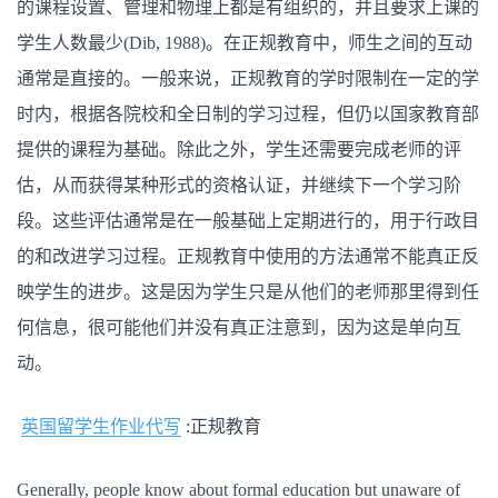
的课程设置、管理和物理上都是有组织的，并且要求上课的
学生人数最少(Dib, 1988)。在正规教育中，师生之间的互动
通常是直接的。一般来说，正规教育的学时限制在一定的学
时内，根据各院校和全日制的学习过程，但仍以国家教育部
提供的课程为基础。除此之外，学生还需要完成老师的评
估，从而获得某种形式的资格认证，并继续下一个学习阶
段。这些评估通常是在一般基础上定期进行的，用于行政目
的和改进学习过程。正规教育中使用的方法通常不能真正反
映学生的进步。这是因为学生只是从他们的老师那里得到任
何信息，很可能他们并没有真正注意到，因为这是单向互
动。
英国留学生作业代写
:正规教育
Generally, people know about formal education but unaware of