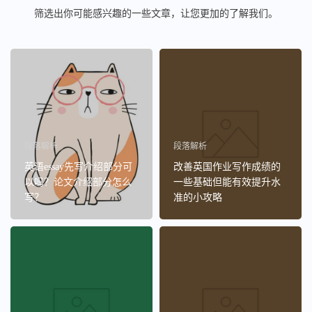
筛选出你可能感兴趣的一些文章，让您更加的了解我们。
段落解析
段落解析
英语essay先写介绍部分可
改善英国作业写作成绩的
以吗？论文介绍部分怎么
一些基础但能有效提升水
写？
准的小攻略