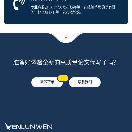
专业客服24小时全天候在线接单，在线解答您的所有疑
问，让您放心下单，安心收论文。
准备好体验全新的高质量论文代写了吗？
-5%
立即下单
联系我们