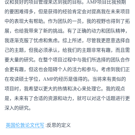
议和良好的项目管理来达到我的目标。AMP项目比我预期
的要困难得多，但是获得的经验肯定会对提高我在未来项目
中的表现大有帮助。作为团队的一员，我的视野也得到了拓
展，也给我带来了新的挑战。有了正确的动力和团队精神，
我逐渐克服了忧虑和焦虑。综上所述，尽管我更愿意选择自
己的主题，但我必须承认，给我们的主题非常有趣，而且需
要大量的研究。在整个项目过程中与我们所选择的团队合作
会更有趣，但这也会阻碍个人的活力和参与。考虑到我们正
在攻读硕士学位，AMP的经历是值得的。当将来有类似的
项目时，我希望以更大的热情和决心来处理它。我的观点
是，未来有了合适的资源和动力，就可以对这个话题进行更
深入的研究。
英国伦敦论文代写
:反思的定义