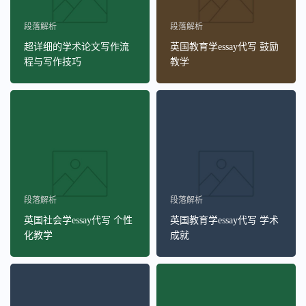
段落解析
段落解析
超详细的学术论文写作流
英国教育学essay代写 鼓励
程与写作技巧
教学
段落解析
段落解析
英国社会学essay代写 个性
英国教育学essay代写 学术
化教学
成就