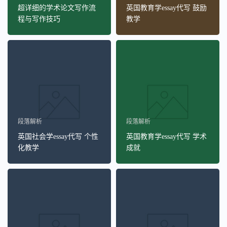
超详细的学术论文写作流
英国教育学essay代写 鼓励
程与写作技巧
教学
段落解析
段落解析
英国社会学essay代写 个性
英国教育学essay代写 学术
化教学
成就