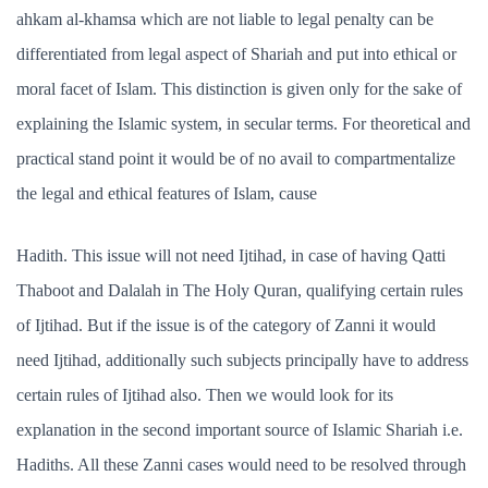
ahkam al-khamsa which are not liable to legal penalty can be
differentiated from legal aspect of Shariah and put into ethical or
moral facet of Islam. This distinction is given only for the sake of
explaining the Islamic system, in secular terms. For theoretical and
practical stand point it would be of no avail to compartmentalize
the legal and ethical features of Islam, cause
Hadith. This issue will not need Ijtihad, in case of having Qatti
Thaboot and Dalalah in The Holy Quran, qualifying certain rules
of Ijtihad. But if the issue is of the category of Zanni it would
need Ijtihad, additionally such subjects principally have to address
certain rules of Ijtihad also. Then we would look for its
explanation in the second important source of Islamic Shariah i.e.
Hadiths. All these Zanni cases would need to be resolved through