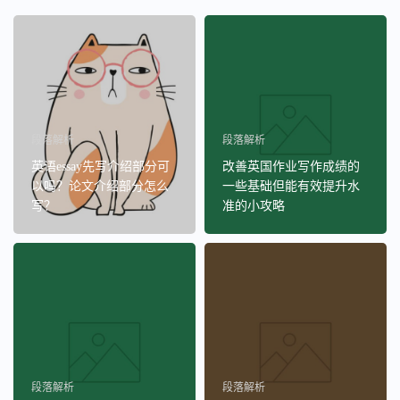
段落解析
段落解析
英语essay先写介绍部分可
改善英国作业写作成绩的
以吗？论文介绍部分怎么
一些基础但能有效提升水
写？
准的小攻略
段落解析
段落解析