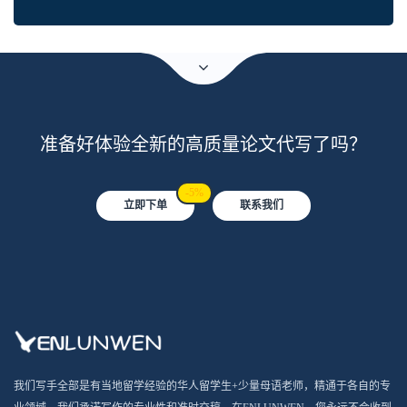
准备好体验全新的高质量论文代写了吗？
-5%
立即下单
联系我们
我们写手全部是有当地留学经验的华人留学生+少量母语老师，精通于各自的专