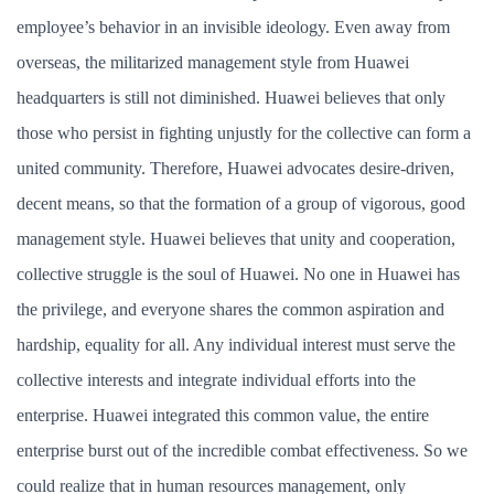
employee’s behavior in an invisible ideology. Even away from
overseas, the militarized management style from Huawei
headquarters is still not diminished. Huawei believes that only
those who persist in fighting unjustly for the collective can form a
united community. Therefore, Huawei advocates desire-driven,
decent means, so that the formation of a group of vigorous, good
management style. Huawei believes that unity and cooperation,
collective struggle is the soul of Huawei. No one in Huawei has
the privilege, and everyone shares the common aspiration and
hardship, equality for all. Any individual interest must serve the
collective interests and integrate individual efforts into the
enterprise. Huawei integrated this common value, the entire
enterprise burst out of the incredible combat effectiveness. So we
could realize that in human resources management, only