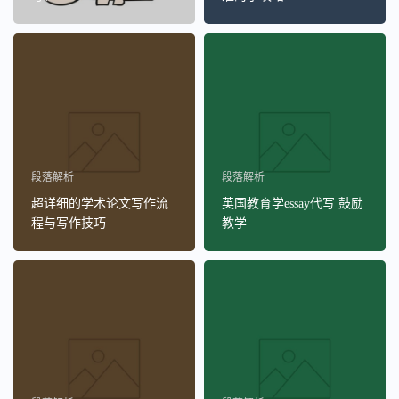
段落解析
段落解析
超详细的学术论文写作流
英国教育学essay代写 鼓励
程与写作技巧
教学