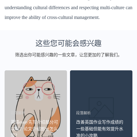
understanding cultural differences and respecting multi-culture can
improve the ability of cross-cultural management.
这些您可能会感兴趣
筛选出你可能感兴趣的一些文章，让您更加的了解我们。
段落解析
段落解析
英语essay先写介绍部分可
改善英国作业写作成绩的
以吗？论文介绍部分怎么
一些基础但能有效提升水
写？
准的小攻略