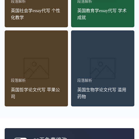
段落解析
段落解析
英国社会学essay代写 个性
英国教育学essay代写 学术
化教学
成就
段落解析
段落解析
英国哲学论文代写 苹果公
英国生物学论文代写 滥用
司
药物