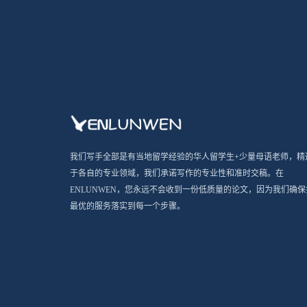
我们写手全部是有当地留学经验的华人留学生+少量母语老师，精
于各自的专业领域，我们承诺写作的专业性和准时交稿。在
ENLUNWEN，您永远不会收到一份低质量的论文，因为我们确保
最优的服务落实到每一个步骤。