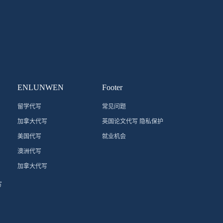
ENLUNWEN
Footer
留学代写
常见问题
加拿大代写
英国论文代写 隐私保护
美国代写
就业机会
澳洲代写
加拿大代写
写