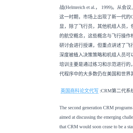
战(Helmreich et al.，
这一时期，市场上出现了新一代的
显，除了飞行员，其他机组人员，
的航空概念，这些概念与飞行操作相关(H
研讨会进行授课，但重点讲述了飞
深度被植入决策策略和机组人员可
培训主要是通过练习和示范进行的
代程序中的大多数仍在美国和世界
英国商科论文代写
:CRM第二代系
The second generation CRM programs 
aimed at discussing the emerging chall
that CRM would soon cease to be a stand