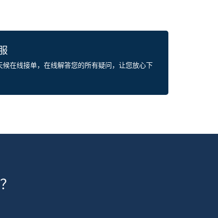
客服
全天候在线接单，在线解答您的所有疑问，让您放心下
？