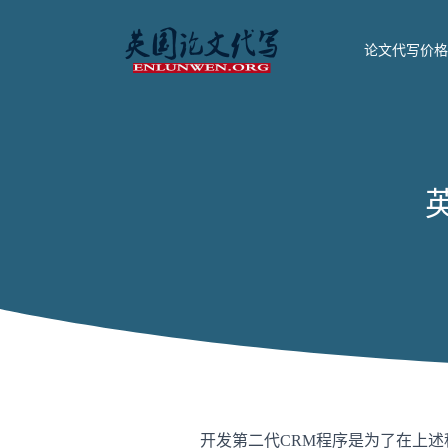
论文代写价格
开发第二代CRM程序是为了在上述