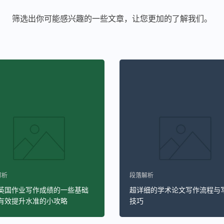
筛选出你可能感兴趣的一些文章，让您更加的了解我们。
解析
段落解析
英国作业写作成绩的一些基础
超详细的学术论文写作流程与
有效提升水准的小攻略
技巧