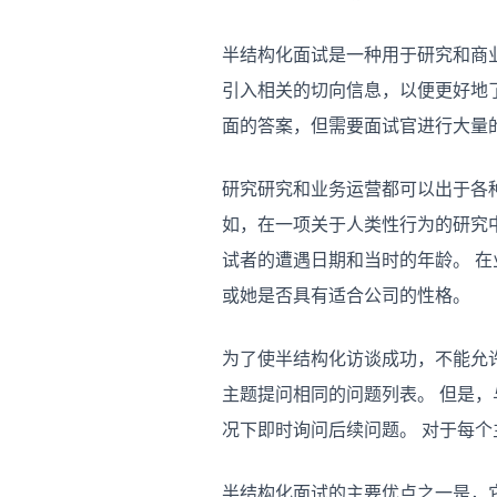
半结构化面试是一种用于研究和商
引入相关的切向信息，以便更好地
面的答案，但需要面试官进行大量
研究研究和业务运营都可以出于各
如，在一项关于人类性行为的研究
试者的遭遇日期和当时的年龄。 
或她是否具有适合公司的性格。
为了使半结构化访谈成功，不能允
主题提问相同的问题列表。 但是
况下即时询问后续问题。 对于每
半结构化面试的主要优点之一是，