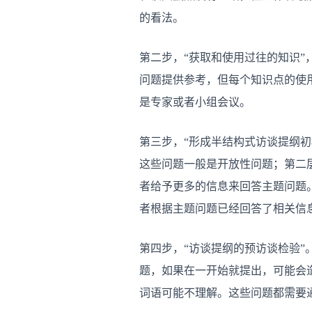
的看法。
第二步，“获取和使用过往的知识”
问题提供参考，但每个知识点的使
是专家或者小组会议。
第三步，“形成半结构式访谈提纲
这些问题一般是开放性问题；第二
者给予更多的信息来回答主题问题
者根据主题问题已经回答了相关信
第四步，“访谈提纲的预访谈检验
题，如果在一开始就提出，可能会
词语可能不理解。这些问题都需要