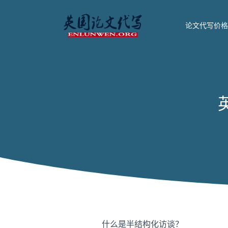
论文代写价格
什么是半结构化访谈？