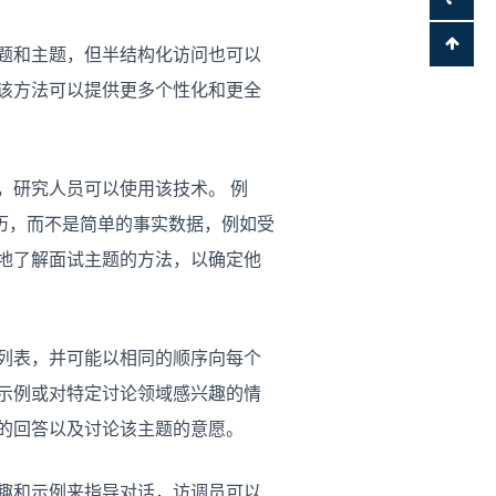
题和主题，但半结构化访问也可以
该方法可以提供更多个性化和更全
，研究人员可以使用该技术。 例
历，而不是简单的事实数据，例如受
地了解面试主题的方法，以确定他
列表，并可能以相同的顺序向每个
示例或对特定讨论领域感兴趣的情
的回答以及讨论该主题的意愿。
趣和示例来指导对话，访调员可以