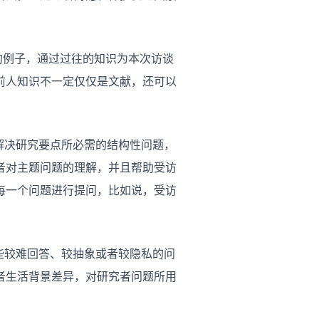
的例子，通过过往的知识为本次访谈
前人知识不一定仅仅是文献，还可以
解决研究要点所必需的结构性问题，
者对主题问题的理解，并且帮助受访
每一个问题进行提问，比如说，受访
些较难回答、较抽象或者较隐私的问
者生活背景差异，对研究者问题所用