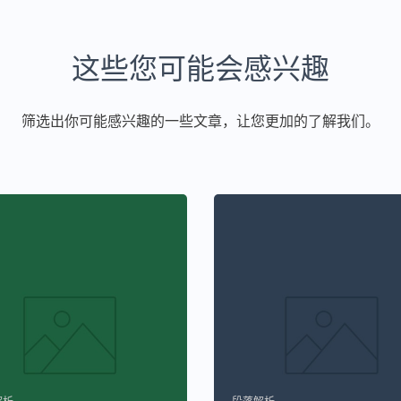
这些您可能会感兴趣
筛选出你可能感兴趣的一些文章，让您更加的了解我们。