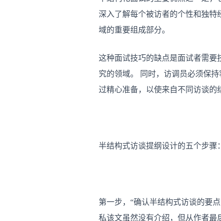
深入了解每个被访者的个性和独特
域的重要组成部分。
这种面试技巧的缺点是面试者需要
究的领域。 同时，访调员必须保
过精心准备，以使来自不同访谈的
半结构式访谈提纲设计的五个步骤
第一步，“确认半结构式访谈的要
私该文虽然没有介绍，但从作者最