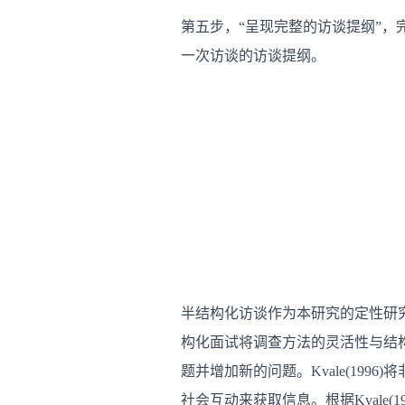
第五步，“呈现完整的访谈提纲”
一次访谈的访谈提纲。
半结构化访谈作为本研究的定性研究设
构化面试将调查方法的灵活性与结
题并增加新的问题。Kvale(19
社会互动来获取信息。根据Kvale