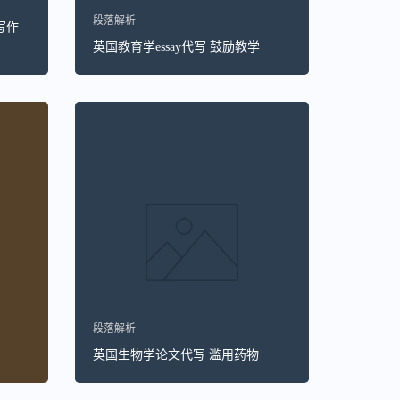
段落解析
写作
英国教育学essay代写 鼓励教学
段落解析
英国生物学论文代写 滥用药物