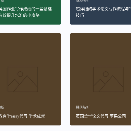
解析
段落解析
英国作业写作成绩的一些基础
超详细的学术论文写作流程与
有效提升水准的小攻略
技巧
解析
段落解析
育学essay代写 学术成就
英国哲学论文代写 苹果公司