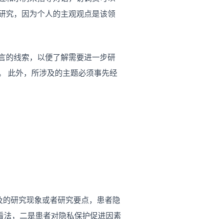
研究，因为个人的主观观点是该领
言的线索，以便了解需要进一步研
。 此外，所涉及的主题必须事先经
及的研究现象或者研究要点，患者隐
看法，二是患者对隐私保护促进因素