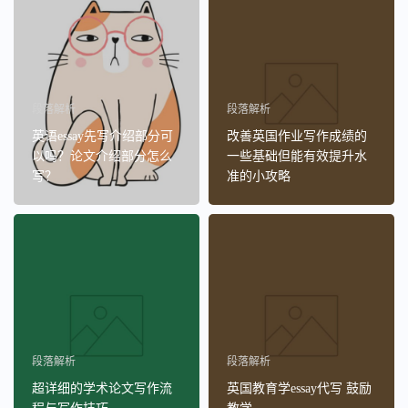
段落解析
段落解析
英语essay先写介绍部分可
改善英国作业写作成绩的
以吗？论文介绍部分怎么
一些基础但能有效提升水
写？
准的小攻略
段落解析
段落解析
超详细的学术论文写作流
英国教育学essay代写 鼓励