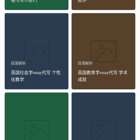
程与写作技巧
教学
段落解析
段落解析
英国社会学essay代写 个性
英国教育学essay代写 学术
化教学
成就