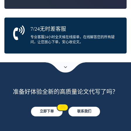
7/24无时差客服
专业客服24小时全天候在线接单，在线解答您的所有疑
问，让您放心下单，安心收论文。
准备好体验全新的高质量论文代写了吗？
-5%
立即下单
联系我们