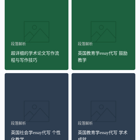
段落解析
段落解析
超详细的学术论文写作流
英国教育学essay代写 鼓励
程与写作技巧
教学
段落解析
段落解析
英国社会学essay代写 个性
英国教育学essay代写 学术
化教学
成就