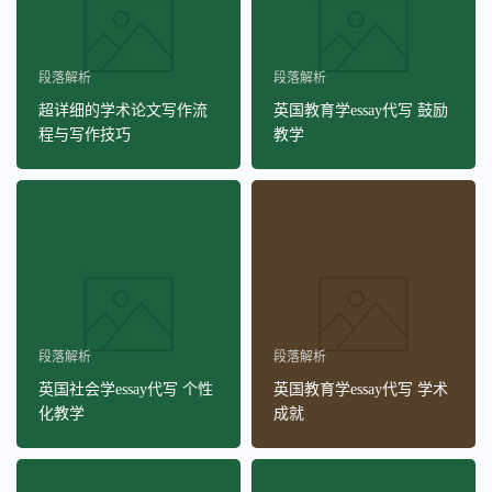
段落解析
段落解析
超详细的学术论文写作流
英国教育学essay代写 鼓励
程与写作技巧
教学
段落解析
段落解析
英国社会学essay代写 个性
英国教育学essay代写 学术
化教学
成就