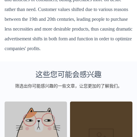
rather than need. Customer values shifted due to various reasons
between the 19th and 20th centuries, leading people to purchase
less necessities and more desirable products, thus causing dramatic
advertisement shifts in both form and function in order to optimize
companies' profits.
这些您可能会感兴趣
筛选出你可能感兴趣的一些文章，让您更加的了解我们。