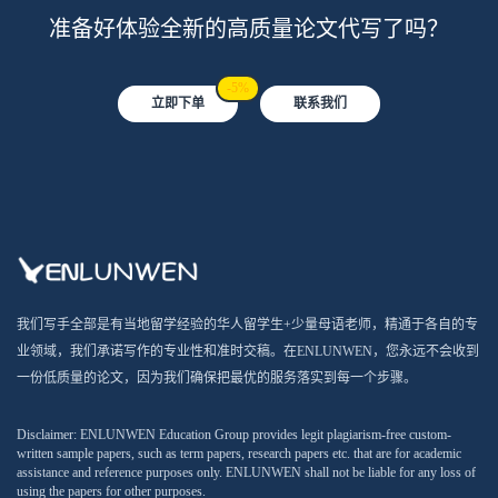
准备好体验全新的高质量论文代写了吗？
-5%
立即下单
联系我们
我们写手全部是有当地留学经验的华人留学生+少量母语老师，精通于各自的专
业领域，我们承诺写作的专业性和准时交稿。在ENLUNWEN，您永远不会收到
一份低质量的论文，因为我们确保把最优的服务落实到每一个步骤。
Disclaimer: ENLUNWEN Education Group provides legit plagiarism-free custom-
written sample papers, such as term papers, research papers etc. that are for academic
assistance and reference purposes only. ENLUNWEN shall not be liable for any loss of
using the papers for other purposes.