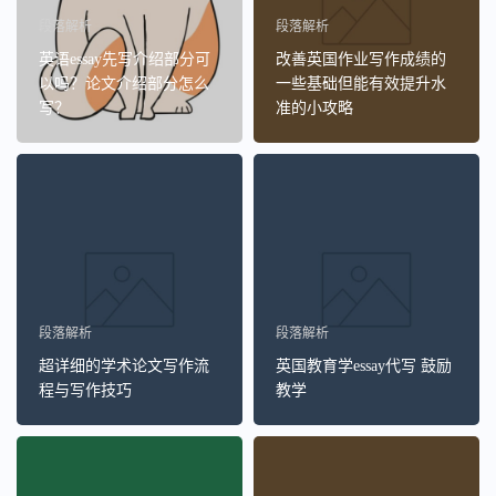
段落解析
段落解析
英语essay先写介绍部分可
改善英国作业写作成绩的
以吗？论文介绍部分怎么
一些基础但能有效提升水
写？
准的小攻略
段落解析
段落解析
超详细的学术论文写作流
英国教育学essay代写 鼓励
程与写作技巧
教学