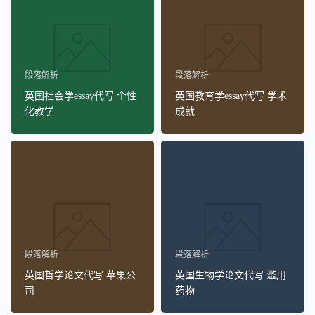
段落解析
段落解析
英国社会学essay代写 个性
英国教育学essay代写 学术
化教学
成就
段落解析
段落解析
英国哲学论文代写 苹果公
英国生物学论文代写 滥用
司
药物