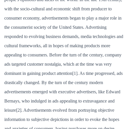
with the socio-cultural and economic shift from producer to
consumer economy, advertisements began to play a major role in
the consumerist society of the United States. Advertising
responded to evolving business demands, media technologies and
cultural frameworks, all in hopes of making products more
appealing to consumers. Before the turn of the century, company
ads targeted customer nostalgia, which at the time was very
dominant in gaining product attention[1]. As time progressed, ads
drastically changed. By the turn of the century modern
advertisements emerged with executive advertisers, like Edward
Bernays, who indulged in ads appealing to extravagance and
leisure[2]. Advertisements evolved from portraying objective
information to subjective depictions in order to evoke the hopes
and anxieties of consumers, basing purchases more on desire