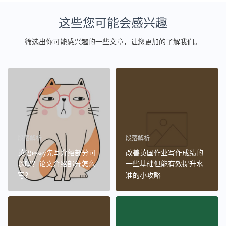
这些您可能会感兴趣
筛选出你可能感兴趣的一些文章，让您更加的了解我们。
段落解析
段落解析
英语essay先写介绍部分可
改善英国作业写作成绩的
以吗？论文介绍部分怎么
一些基础但能有效提升水
写？
准的小攻略