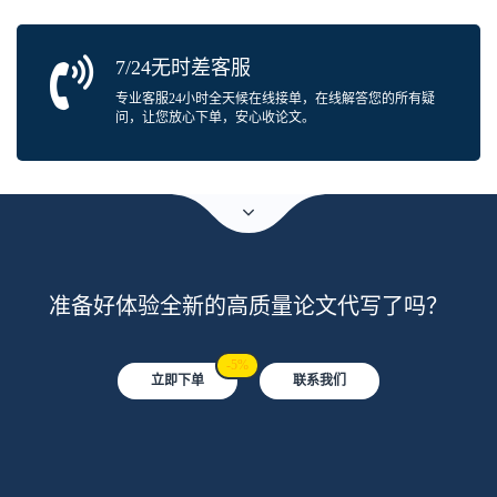
7/24无时差客服
专业客服24小时全天候在线接单，在线解答您的所有疑
问，让您放心下单，安心收论文。
准备好体验全新的高质量论文代写了吗？
-5%
立即下单
联系我们