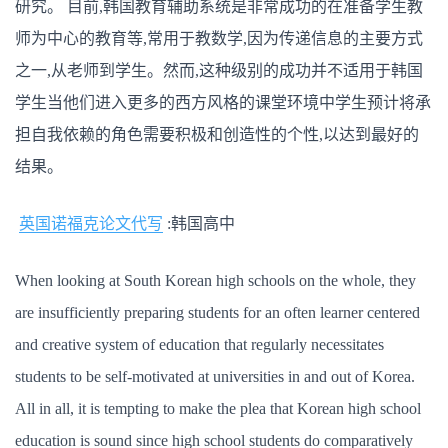
研究。 目前,韩国教育辅助系统是非常成功的在准备学生教
师为中心的教育等,常用于教数学,因为传递信息的主要方式
之一,从老师到学生。然而,这种级别的成功并不适用于韩国
学生当他们进入更多的西方风格的课堂环境中学生预计将承
担自我依赖的角色需要积极和创造性的个性,以达到最好的
结果。
英国诺福克论文代写
:韩国高中
When looking at South Korean high schools on the whole, they
are insufficiently preparing students for an often learner centered
and creative system of education that regularly necessitates
students to be self-motivated at universities in and out of Korea.
All in all, it is tempting to make the plea that Korean high school
education is sound since high school students do comparatively