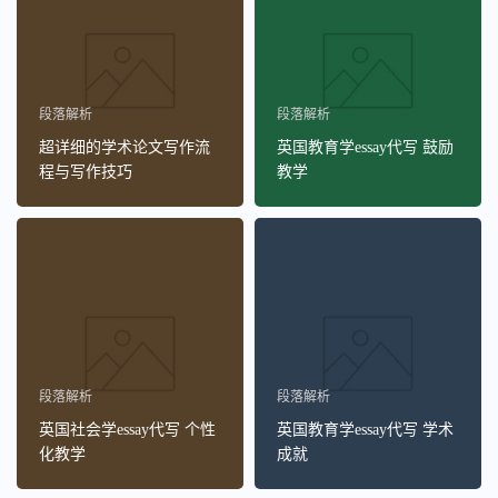
段落解析
段落解析
超详细的学术论文写作流
英国教育学essay代写 鼓励
程与写作技巧
教学
段落解析
段落解析
英国社会学essay代写 个性
英国教育学essay代写 学术
化教学
成就