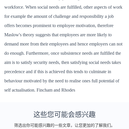
workforce. When social needs are fulfilled, other aspects of work
for example the amount of challenge and responsibility a job
offers becomes prominent to employee motivation, therefore
Maslow's theory suggests that employees are more likely to
demand more from their employees and hence employers can not
do enough. Furthermore, once subsistence needs are fulfilled the
aim is to satisfy security needs, then satisfying social needs takes
precedence and if this is achieved this tends to culminate in
behaviour motivated by the need to realise ones full potential of
self actualisation. Fincham and Rhodes
这些您可能会感兴趣
筛选出你可能感兴趣的一些文章，让您更加的了解我们。