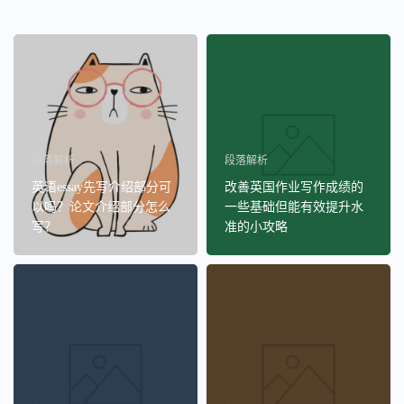
段落解析
段落解析
英语essay先写介绍部分可
改善英国作业写作成绩的
以吗？论文介绍部分怎么
一些基础但能有效提升水
写？
准的小攻略