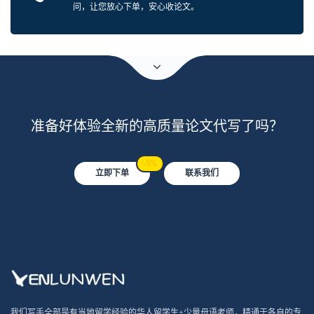
问，让您放心下单，安心收论文。
准备好体验全新的高质量论文代写了吗？
-5%
立即下单
联系我们
我们写手全部是有当地留学经验的华人留学生+少量母语老师，精通于各自的专