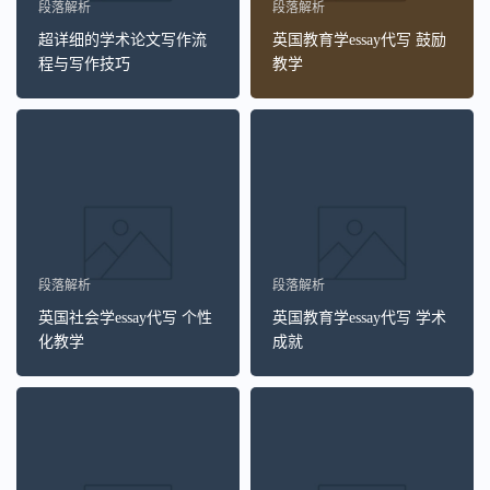
段落解析
段落解析
超详细的学术论文写作流
英国教育学essay代写 鼓励
程与写作技巧
教学
段落解析
段落解析
英国社会学essay代写 个性
英国教育学essay代写 学术
化教学
成就